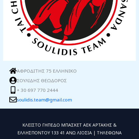
ΑΦΡΟΔΙΤΗΣ 75 ΕΛΛΗΝΙΚΟ
ΣΟΥΛΙΔΗΣ ΘΕΩΔΟΡΟΣ
+ 30 697 770 2444
soulidis.team@gmail.com
ΚΛΕΙΣΤΟ ΓΗΠΕΔΟ ΜΠΑΣΚΕΤ ΑΕΚ ΑΡΤΑΚΗΣ &
ΕΛΛΗΣΠΟΝΤΟΥ 133 41 ΑΝΩ ΛΙΟΣΙΑ | ΤΗΛΕΦΩΝΑ