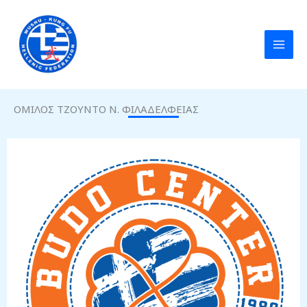
Μετάβαση
στο
περιεχόμενο
ΟΜΙΛΟΣ ΤΖΟΥΝΤΟ Ν. ΦΙΛΑΔΕΛΦΕΙΑΣ