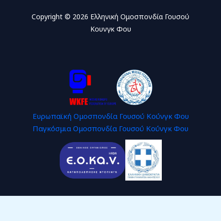
Copyright © 2026 Ελληνική Ομοσπονδία Γουσού
Κουνγκ Φου
Ευρωπαϊκή Ομοσπονδία Γουσού Κούνγκ Φου
Παγκόσμια Ομοσπονδία Γουσού Κούνγκ Φου