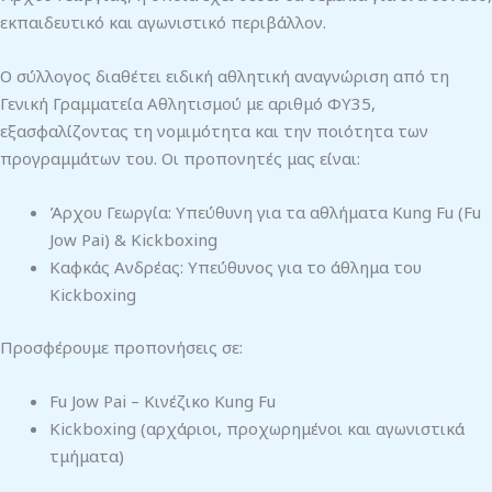
εκπαιδευτικό και αγωνιστικό περιβάλλον.
Ο σύλλογος διαθέτει ειδική αθλητική αναγνώριση από τη
Γενική Γραμματεία Αθλητισμού με αριθμό ΦΥ35,
εξασφαλίζοντας τη νομιμότητα και την ποιότητα των
προγραμμάτων του. Οι προπονητές μας είναι:
Άρχου Γεωργία: Υπεύθυνη για τα αθλήματα Kung Fu (Fu
Jow Pai) & Kickboxing
Καφκάς Ανδρέας: Υπεύθυνος για το άθλημα του
Kickboxing
Προσφέρουμε προπονήσεις σε:
Fu Jow Pai – Κινέζικο Kung Fu
Kickboxing (αρχάριοι, προχωρημένοι και αγωνιστικά
τμήματα)